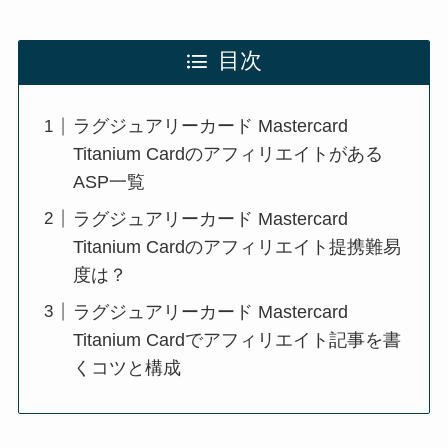
目次
ラグジュアリーカード Mastercard
Titanium Cardのアフィリエイトがある
ASP一覧
ラグジュアリーカード Mastercard
Titanium Cardのアフィリエイト提携難易
度は？
ラグジュアリーカード Mastercard
Titanium Cardでアフィリエイト記事を書
くコツと構成