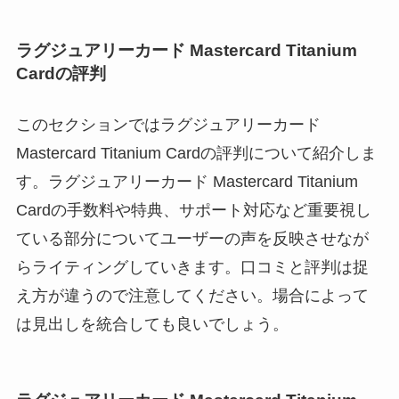
ラグジュアリーカード Mastercard Titanium
Cardの評判
このセクションではラグジュアリーカード
Mastercard Titanium Cardの評判について紹介しま
す。ラグジュアリーカード Mastercard Titanium
Cardの手数料や特典、サポート対応など重要視し
ている部分についてユーザーの声を反映させなが
らライティングしていきます。口コミと評判は捉
え方が違うので注意してください。場合によって
は見出しを統合しても良いでしょう。