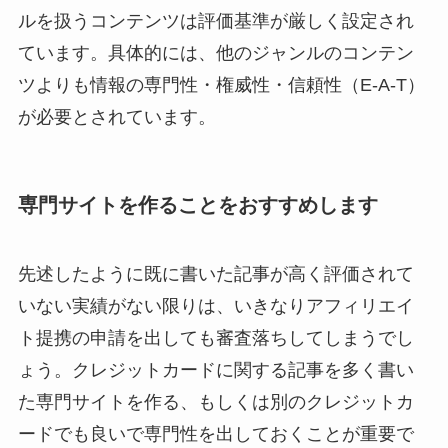
ルを扱うコンテンツは評価基準が厳しく設定され
ています。具体的には、他のジャンルのコンテン
ツよりも情報の専門性・権威性・信頼性（E-A-T）
が必要とされています。
専門サイトを作ることをおすすめします
先述したように既に書いた記事が高く評価されて
いない実績がない限りは、いきなりアフィリエイ
ト提携の申請を出しても審査落ちしてしまうでし
ょう。クレジットカードに関する記事を多く書い
た専門サイトを作る、もしくは別のクレジットカ
ードでも良いで専門性を出しておくことが重要で