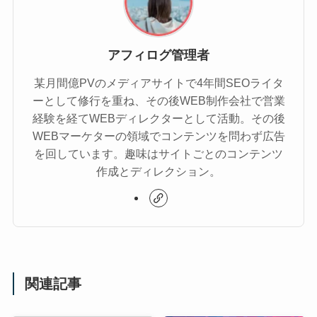
アフィログ管理者
某月間億PVのメディアサイトで4年間SEOライタ
ーとして修行を重ね、その後WEB制作会社で営業
経験を経てWEBディレクターとして活動。その後
WEBマーケターの領域でコンテンツを問わず広告
を回しています。趣味はサイトごとのコンテンツ
作成とディレクション。
関連記事