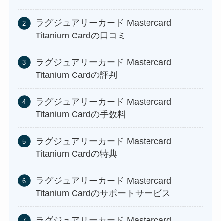
ラグジュアリーカード Mastercard
Titanium Cardの口コミ
ラグジュアリーカード Mastercard
Titanium Cardの評判
ラグジュアリーカード Mastercard
Titanium Cardの手数料
ラグジュアリーカード Mastercard
Titanium Cardの特典
ラグジュアリーカード Mastercard
Titanium Cardのサポートサービス
ラグジュアリーカード Mastercard