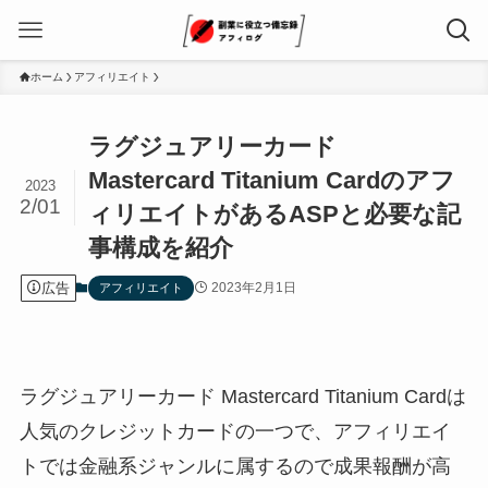
ホーム
アフィリエイト
ラグジュアリーカード
Mastercard Titanium Cardのアフ
2023
2/01
ィリエイトがあるASPと必要な記
事構成を紹介
広告
2023年2月1日
アフィリエイト
ラグジュアリーカード Mastercard Titanium Cardは
人気のクレジットカードの一つで、アフィリエイ
トでは金融系ジャンルに属するので成果報酬が高