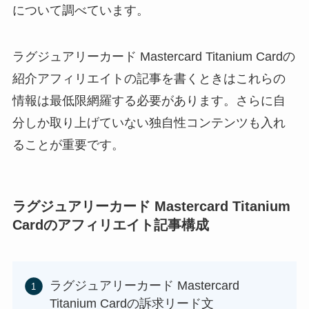
について調べています。
ラグジュアリーカード Mastercard Titanium Cardの
紹介アフィリエイトの記事を書くときはこれらの
情報は最低限網羅する必要があります。さらに自
分しか取り上げていない独自性コンテンツも入れ
ることが重要です。
ラグジュアリーカード Mastercard Titanium
Cardのアフィリエイト記事構成
ラグジュアリーカード Mastercard
Titanium Cardの訴求リード文