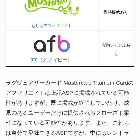
即時提携あり
もしもアフィリエイト
金融ジャンルあ
り
afb（アフィビー）
ラグジュアリーカード Mastercard Titanium Cardの
アフィリエイトは上記ASPに掲載されている可能
性がありますが、既に掲載が終了していたり、成
果のあるユーザーだけに提供されるクローズド案
件になっている可能性があります。また、これら
は自分で登録できるASPですが、中にはレントラ