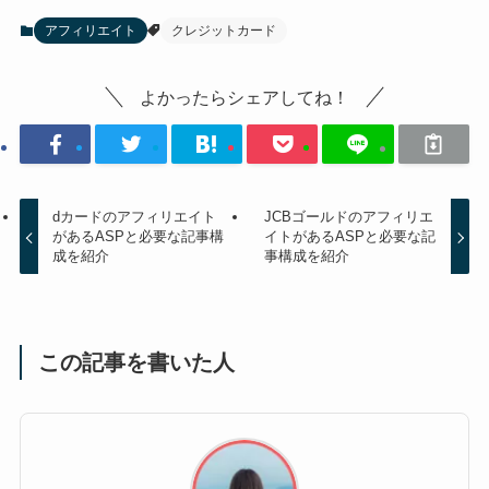
アフィリエイト
クレジットカード
よかったらシェアしてね！
dカードのアフィリエイト
JCBゴールドのアフィリエ
があるASPと必要な記事構
イトがあるASPと必要な記
成を紹介
事構成を紹介
この記事を書いた人