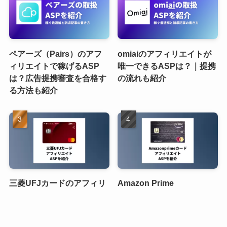
ペアーズ（Pairs）のアフ
omiaiのアフィリエイトが
ィリエイトで稼げるASP
唯一できるASPは？｜提携
は？広告提携審査を合格す
の流れも紹介
る方法も紹介
三菱UFJカードのアフィリ
Amazon Prime
エイトがあるASPと必要な
Mastercardのアフィリエイ
記事構成を紹介
トがあるASPと必要な記事
構成を紹介