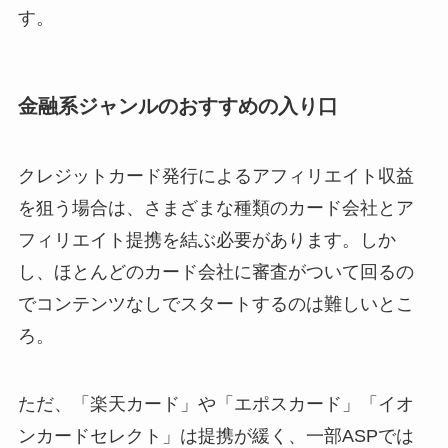
す。
金融系ジャンルのおすすめの入り口
クレジットカード発行によるアフィリエイト収益
を狙う場合は、さまざまな種類のカード会社とア
フィリエイト提携を結ぶ必要があります。しか
し、ほとんどのカード会社に審査がついて回るの
でコンテンツなしでスタートするのは難しいとこ
ろ。
ただ、「楽天カード」や「エポスカード」「イオ
ンカードセレクト」は提携が緩く、一部ASPでは