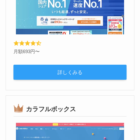
月額693円〜
詳しくみる
カラフルボックス