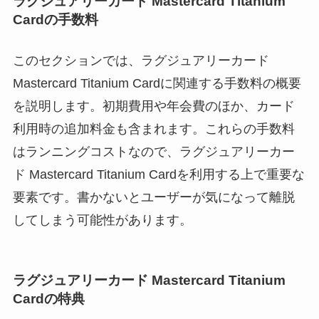
ラグジュアリーカード Mastercard Titanium
Cardの手数料
このセクションでは、ラグジュアリーカード
Mastercard Titanium Cardに関連する手数料の概要
を説明します。初期費用や年会費のほか、カード
利用時の追加料金も含まれます。これらの手数料
はランニングコストなので、ラグジュアリーカー
ド Mastercard Titanium Cardを利用する上で重要な
要素です。書かないとユーザーが気になって離脱
してしまう可能性があります。
ラグジュアリーカード Mastercard Titanium
Cardの特典