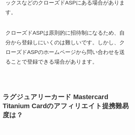
ックスなどのクローズドASPにある場合がありま
す。
クローズドASPは原則的に招待制になるため、自
分から登録しにいくのは難しいです。しかし、ク
ローズドASPのホームページから問い合わせを送
ることで登録できる場合があります。
ラグジュアリーカード Mastercard
Titanium Cardのアフィリエイト提携難易
度は？