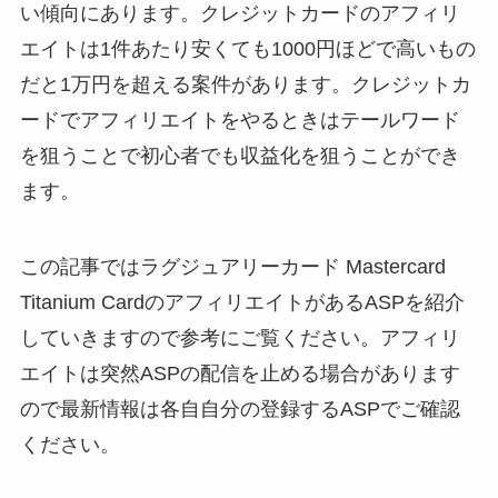
い傾向にあります。クレジットカードのアフィリ
エイトは1件あたり安くても1000円ほどで高いもの
だと1万円を超える案件があります。クレジットカ
ードでアフィリエイトをやるときはテールワード
を狙うことで初心者でも収益化を狙うことができ
ます。
この記事ではラグジュアリーカード Mastercard
Titanium CardのアフィリエイトがあるASPを紹介
していきますので参考にご覧ください。アフィリ
エイトは突然ASPの配信を止める場合があります
ので最新情報は各自自分の登録するASPでご確認
ください。