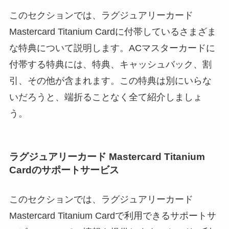
このセクションでは、ラグジュアリーカード
Mastercard Titanium Cardに付帯しているさまざま
な特典について説明します。ACマスターカードに
付帯する特典には、特典、キャッシュバック、割
引、その他が含まれます。この特典は別にいらな
いだろうと、端折ることなく全て紹介しましょ
う。
ラグジュアリーカード Mastercard Titanium
Cardのサポートサービス
このセクションでは、ラグジュアリーカード
Mastercard Titanium Cardで利用できるサポートサ