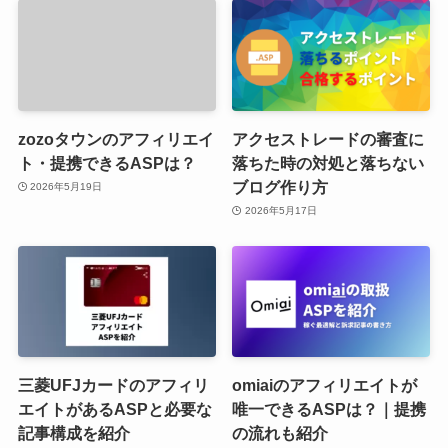
zozoタウンのアフィリエイ
アクセストレードの審査に
ト・提携できるASPは？
落ちた時の対処と落ちない
ブログ作り方
2026年5月19日
2026年5月17日
三菱UFJカードのアフィリ
omiaiのアフィリエイトが
エイトがあるASPと必要な
唯一できるASPは？｜提携
記事構成を紹介
の流れも紹介