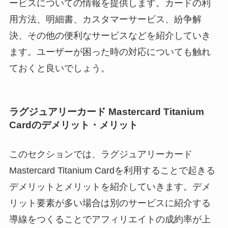
ービスについての情報を提供します。カードの利
用方法、明細書、カスタマーサービス、紛争解
決、その他の便利なサービスなどを紹介していき
ます。ユーザーが困った時の対応についても触れ
ておくと良いでしょう。
ラグジュアリーカード Mastercard Titanium
Cardのデメリット・メリット
このセクションでは、ラグジュアリーカード
Mastercard Titanium Cardを利用することで起きる
デメリットとメリットを紹介していきます。デメ
リット要素が多い場合は別のサービスに紹介する
導線をつくることでアフィリエイトの成約率が上