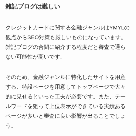
雑記ブログは難しい
クレジットカードに関する金融ジャンルはYMYLの
観点からSEO対策も厳しいものになっています。
雑記ブログの合間に紹介する程度だと審査で通ら
ない可能性が高いです。
そのため、金融ジャンルに特化したサイトを用意
する、特設ページを用意してトップページで大々
的に見せるといった工夫が必要です。また、テー
ルワードを狙って上位表示ができている実績ある
ページが多いと審査に良い影響が出ることでしょ
う。