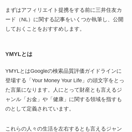
まずはアフィリエイト提携をする前に三井住友カ
ード（NL）に関する記事をいくつか執筆し、公開
しておくことをおすすめします。
YMYLとは
YMYLとはGoogleの検索品質評価ガイドラインに
登場する「Your Money Your Life」の頭文字をとっ
た言葉になります。人にとって財産とも言えるジ
ャンル「お金」や「健康」に関する領域を指すも
のとして定義されています。
これらの人々の生活を左右するとも言えるジャン