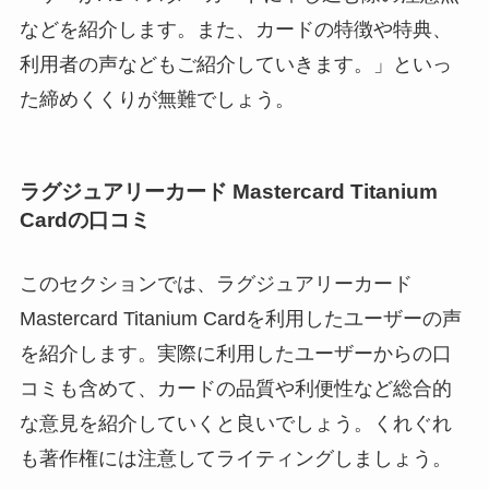
などを紹介します。また、カードの特徴や特典、
利用者の声などもご紹介していきます。」といっ
た締めくくりが無難でしょう。
ラグジュアリーカード Mastercard Titanium
Cardの口コミ
このセクションでは、ラグジュアリーカード
Mastercard Titanium Cardを利用したユーザーの声
を紹介します。実際に利用したユーザーからの口
コミも含めて、カードの品質や利便性など総合的
な意見を紹介していくと良いでしょう。くれぐれ
も著作権には注意してライティングしましょう。