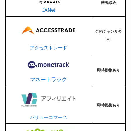
審査緩め
JANet
金融ジャンル多
め
アクセストレード
即時提携あり
マネートラック
即時提携あり
バリューコマース