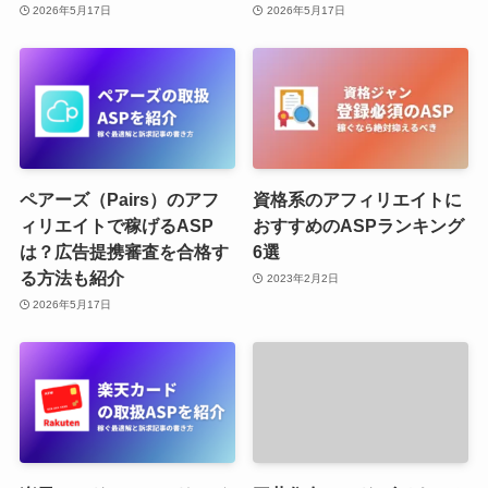
2026年5月17日
2026年5月17日
ペアーズ（Pairs）のアフ
資格系のアフィリエイトに
ィリエイトで稼げるASP
おすすめのASPランキング
は？広告提携審査を合格す
6選
る方法も紹介
2023年2月2日
2026年5月17日