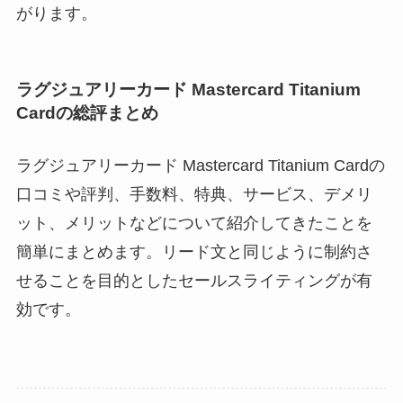
がります。
ラグジュアリーカード Mastercard Titanium
Cardの総評まとめ
ラグジュアリーカード Mastercard Titanium Cardの
口コミや評判、手数料、特典、サービス、デメリ
ット、メリットなどについて紹介してきたことを
簡単にまとめます。リード文と同じように制約さ
せることを目的としたセールスライティングが有
効です。