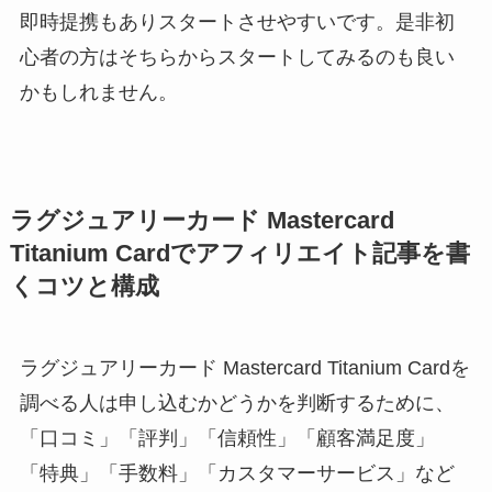
即時提携もありスタートさせやすいです。是非初
心者の方はそちらからスタートしてみるのも良い
かもしれません。
ラグジュアリーカード Mastercard
Titanium Cardでアフィリエイト記事を書
くコツと構成
ラグジュアリーカード Mastercard Titanium Cardを
調べる人は申し込むかどうかを判断するために、
「口コミ」「評判」「信頼性」「顧客満足度」
「特典」「手数料」「カスタマーサービス」など