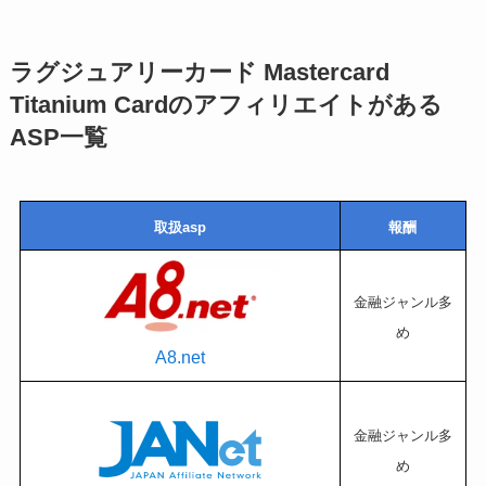
ラグジュアリーカード Mastercard
Titanium Cardのアフィリエイトがある
ASP一覧
取扱asp
報酬
金融ジャンル多
め
A8.net
金融ジャンル多
め