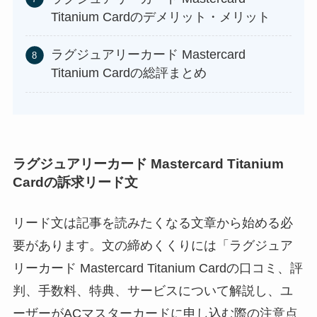
Titanium Cardのデメリット・メリット
ラグジュアリーカード Mastercard
Titanium Cardの総評まとめ
ラグジュアリーカード Mastercard Titanium
Cardの訴求リード文
リード文は記事を読みたくなる文章から始める必
要があります。文の締めくくりには「ラグジュア
リーカード Mastercard Titanium Cardの口コミ、評
判、手数料、特典、サービスについて解説し、ユ
ーザーがACマスターカードに申し込む際の注意点