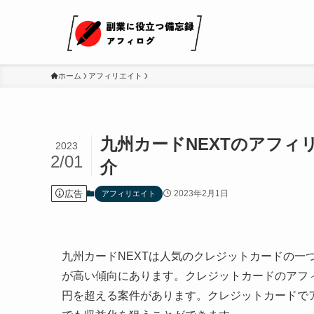
ホーム
アフィリエイト
九州カードNEXTのアフィ
2023
2/01
介
広告
2023年2月1日
アフィリエイト
九州カードNEXTは人気のクレジットカードの一
が高い傾向にあります。クレジットカードのアフィ
円を超える案件があります。クレジットカードで