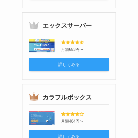
エックスサーバー
月額693円〜
詳しくみる
カラフルボックス
月額484円〜
詳しくみる