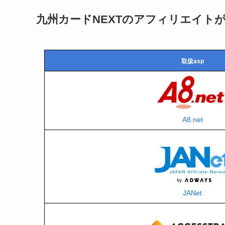
九州カードNEXTのアフィリエイトが
取扱asp
A8.net
JANet