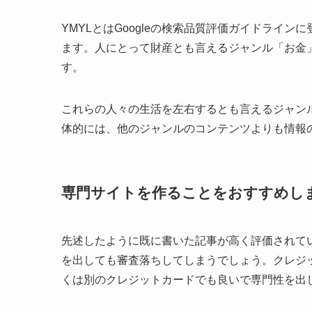
YMYLとはGoogleの検索品質評価ガイドラインに登場
ます。人にとって財産とも言えるジャンル「お金
す。
これらの人々の生活を左右するとも言えるジャン
体的には、他のジャンルのコンテンツよりも情報の
専門サイトを作ることをおすすめし
先述したように既に書いた記事が高く評価されて
を出しても審査落ちしてしまうでしょう。クレジ
くは別のクレジットカードでも良いで専門性を出