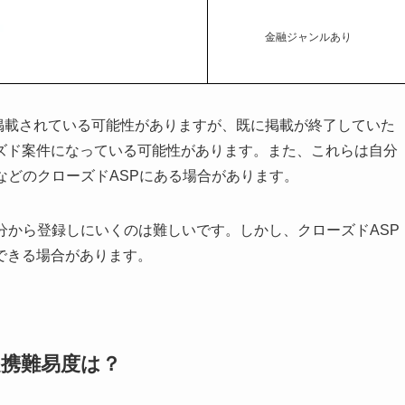
金融ジャンルあり
に掲載されている可能性がありますが、既に掲載が終了していた
ズド案件になっている可能性があります。また、これらは自分
などのクローズドASPにある場合があります。
分から登録しにいくのは難しいです。しかし、クローズドASP
できる場合があります。
提携難易度は？