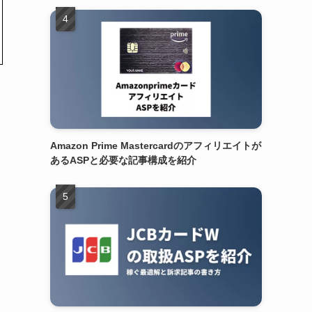
Amazon Prime Mastercardのアフィリエイトが
あるASPと必要な記事構成を紹介