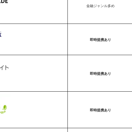
金融ジャンル多め
即時提携あり
即時提携あり
即時提携あり