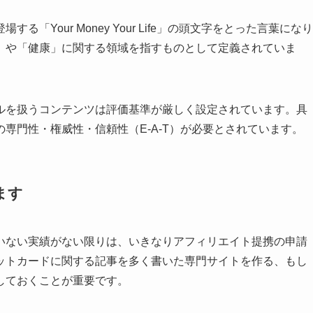
する「Your Money Your Life」の頭文字をとった言葉になり
」や「健康」に関する領域を指すものとして定義されていま
ルを扱うコンテンツは評価基準が厳しく設定されています。具
専門性・権威性・信頼性（E-A-T）が必要とされています。
ます
いない実績がない限りは、いきなりアフィリエイト提携の申請
ットカードに関する記事を多く書いた専門サイトを作る、もし
しておくことが重要です。