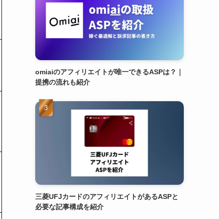
omiaiのアフィリエイトが唯一できるASPは？｜
提携の流れも紹介
三菱UFJカードのアフィリエイトがあるASPと
必要な記事構成を紹介