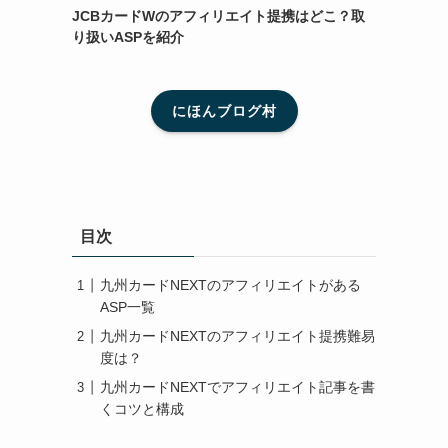
JCBカードWのアフィリエイト提携はどこ？取
り扱いASPを紹介
にほんブログ村
目次
九州カードNEXTのアフィリエイトがある
ASP一覧
九州カードNEXTのアフィリエイト提携難易
度は？
九州カードNEXTでアフィリエイト記事を書
くコツと構成