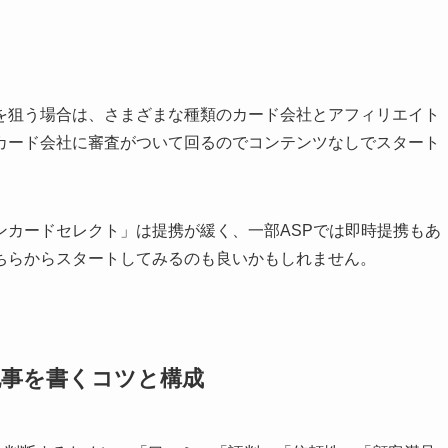
を狙う場合は、さまざまな種類のカード会社とアフィリエイト
カード会社に審査がついて回るのでコンテンツなしでスタート
ンカードセレクト」は提携が緩く、一部ASPでは即時提携もあ
ちらからスタートしてみるのも良いかもしれません。
記事を書くコツと構成