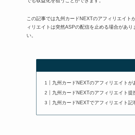
でも収益化を狙うことができます。
この記事では九州カードNEXTのアフィリエイト
ィリエイトは突然ASPの配信を止める場合があり
い。
九州カードNEXTのアフィリエイトが
九州カードNEXTのアフィリエイト提
九州カードNEXTでアフィリエイト