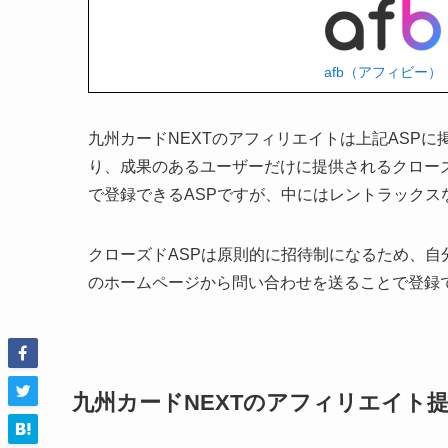
afb（アフィビー）
九州カードNEXTのアフィリエイトは上記ASP
り、成果のあるユーザーだけに提供されるクロー
で登録できるASPですが、中にはレントラックス
クローズドASPは原則的に招待制になるため、自
のホームページから問い合わせを送ることで登録
九州カードNEXTのアフィリエイト