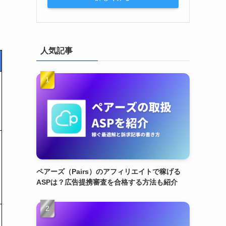
人気記事
ペアーズ（Pairs）のアフィリエイトで稼げる
ASPは？広告提携審査を合格する方法も紹介