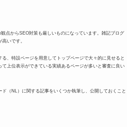
の観点からSEO対策も厳しいものになっています。雑記ブログ
が高いです。
する、特設ページを用意してトップページで大々的に見せると
って上位表示ができている実績あるページが多いと審査に良い
ード（NL）に関する記事をいくつか執筆し、公開しておくこと