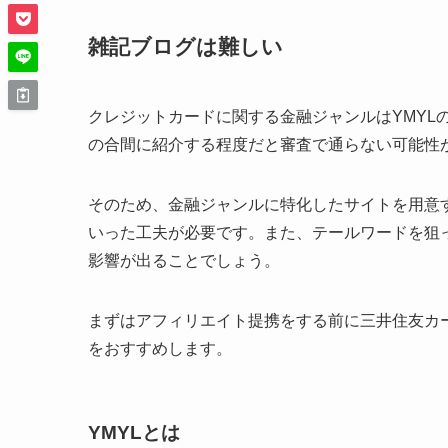
雑記ブログは難しい
クレジットカードに関する金融ジャンルはYMYL
の合間に紹介する程度だと審査で通らない可能性
そのため、金融ジャンルに特化したサイトを用意
いった工夫が必要です。また、テールワードを狙
影響が出ることでしょう。
まずはアフィリエイト提携をする前に三井住友カ
をおすすめします。
YMYLとは