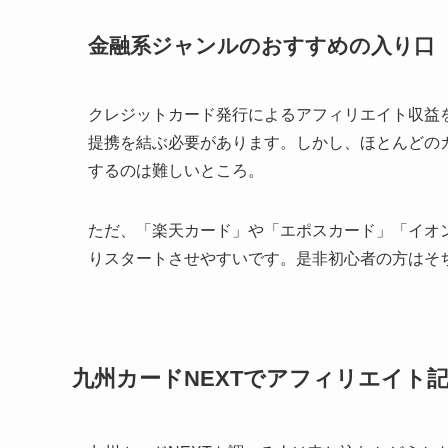
金融系ジャンルのおすすめの入り口
クレジットカード発行によるアフィリエイト収益
提携を結ぶ必要があります。しかし、ほとんどの
するのは難しいところ。
ただ、「楽天カード」や「エポスカード」「イオ
りスタートさせやすいです。是非初心者の方はそ
九州カードNEXTでアフィリエイト