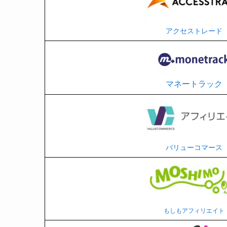
アクセストレード
マネートラック
バリューコマース
もしもアフィリエイト