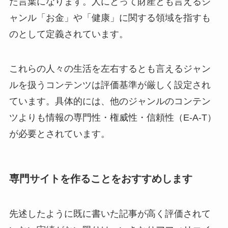
た言葉になります。人にとって財産とも言えるジ
ャンル「お金」や「健康」に関する領域を指すも
のとして定義されています。
これらの人々の生活を左右するとも言えるジャン
ルを扱うコンテンツは評価基準が厳しく設定され
ています。具体的には、他のジャンルのコンテン
ツよりも情報の専門性・権威性・信頼性（E-A-T）
が必要とされています。
専門サイトを作ることをおすすめします
先述したように既に書いた記事が高く評価されて