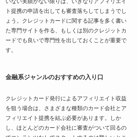
いない実績がない限りは、いきなりアフィリエイ
ト提携の申請を出しても審査落ちしてしまうでし
ょう。クレジットカードに関する記事を多く書い
た専門サイトを作る、もしくは別のクレジットカ
ードでも良いで専門性を出しておくことが重要で
す。
金融系ジャンルのおすすめの入り口
クレジットカード発行によるアフィリエイト収益
を狙う場合は、さまざまな種類のカード会社とア
フィリエイト提携を結ぶ必要があります。しか
し、ほとんどのカード会社に審査がついて回るの