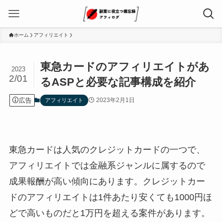
ホーム
アフィリエイト
東急カードのアフィリエイトがあ
2023
2/01
るASPと必要な記事構成を紹介
広告
2023年2月1日
アフィリエイト
東急カードは人気のクレジットカードの一つで、
アフィリエイトでは金融系ジャンルに属するので
成果報酬が高い傾向にあります。クレジットカー
ドのアフィリエイトは1件あたり安くても1000円ほ
どで高いものだと1万円を超える案件があります。