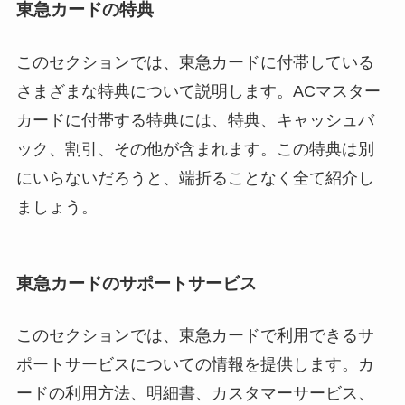
東急カードの特典
このセクションでは、東急カードに付帯している
さまざまな特典について説明します。ACマスター
カードに付帯する特典には、特典、キャッシュバ
ック、割引、その他が含まれます。この特典は別
にいらないだろうと、端折ることなく全て紹介し
ましょう。
東急カードのサポートサービス
このセクションでは、東急カードで利用できるサ
ポートサービスについての情報を提供します。カ
ードの利用方法、明細書、カスタマーサービス、