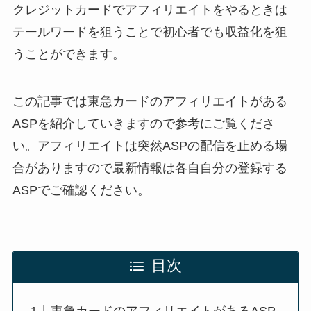
クレジットカードでアフィリエイトをやるときは
テールワードを狙うことで初心者でも収益化を狙
うことができます。
この記事では東急カードのアフィリエイトがある
ASPを紹介していきますので参考にご覧くださ
い。アフィリエイトは突然ASPの配信を止める場
合がありますので最新情報は各自自分の登録する
ASPでご確認ください。
目次