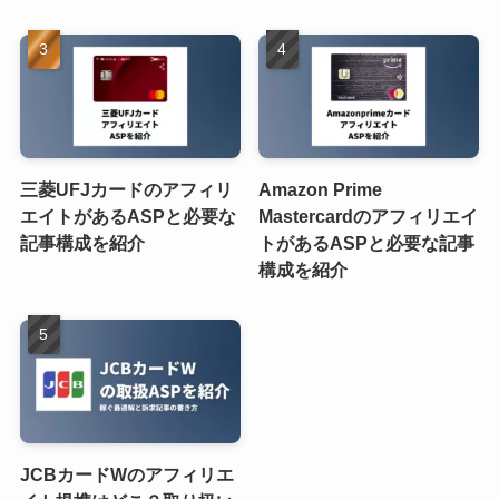
三菱UFJカードのアフィリ
Amazon Prime
エイトがあるASPと必要な
Mastercardのアフィリエイ
記事構成を紹介
トがあるASPと必要な記事
構成を紹介
JCBカードWのアフィリエ