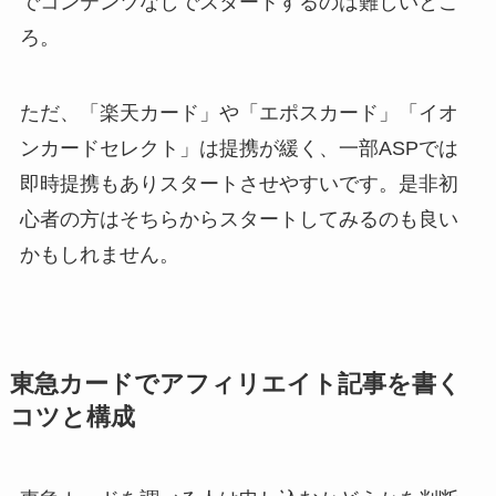
でコンテンツなしでスタートするのは難しいとこ
ろ。
ただ、「楽天カード」や「エポスカード」「イオ
ンカードセレクト」は提携が緩く、一部ASPでは
即時提携もありスタートさせやすいです。是非初
心者の方はそちらからスタートしてみるのも良い
かもしれません。
東急カードでアフィリエイト記事を書く
コツと構成