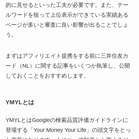
的に見せるといった工夫が必要です。また、テー
ルワードを狙って上位表示ができている実績ある
ページが多いと審査に良い影響が出ることでしょ
う。
まずはアフィリエイト提携をする前に三井住友カ
ード（NL）に関する記事をいくつか執筆し、公開
しておくことをおすすめします。
YMYLとは
YMYLとはGoogleの検索品質評価ガイドラインに
登場する「Your Money Your Life」の頭文字をとっ