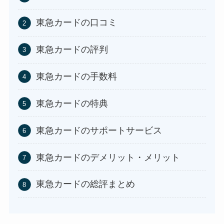
東急カードの口コミ
東急カードの評判
東急カードの手数料
東急カードの特典
東急カードのサポートサービス
東急カードのデメリット・メリット
東急カードの総評まとめ