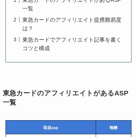
東急カードのアフィリエイトがあるASP
一覧
東急カードのアフィリエイト提携難易度
は？
東急カードでアフィリエイト記事を書く
コツと構成
東急カードのアフィリエイトがあるASP
一覧
取扱asp
報酬