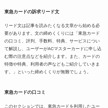
東急カードの訴求リード文
リード文は記事を読みたくなる文章から始める必
要があります。文の締めくくりには「東急カード
の口コミ、評判、手数料、特典、サービスについ
て解説し、ユーザーがACマスターカードに申し込
む際の注意点などを紹介します。また、カードの
特徴や特典、利用者の声などもご紹介していきま
す。」といった締めくくりが無難でしょう。
東急カードの口コミ
このセクションでは、東急カードを利用したユー