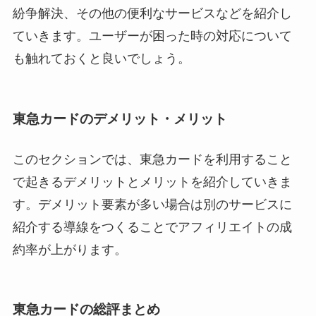
紛争解決、その他の便利なサービスなどを紹介し
ていきます。ユーザーが困った時の対応について
も触れておくと良いでしょう。
東急カードのデメリット・メリット
このセクションでは、東急カードを利用すること
で起きるデメリットとメリットを紹介していきま
す。デメリット要素が多い場合は別のサービスに
紹介する導線をつくることでアフィリエイトの成
約率が上がります。
東急カードの総評まとめ