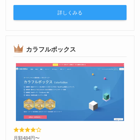
詳しくみる
カラフルボックス
月額484円〜