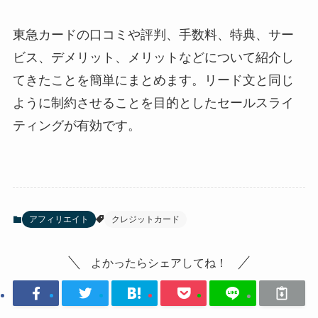
東急カードの口コミや評判、手数料、特典、サー
ビス、デメリット、メリットなどについて紹介し
てきたことを簡単にまとめます。リード文と同じ
ように制約させることを目的としたセールスライ
ティングが有効です。
アフィリエイト
クレジットカード
よかったらシェアしてね！