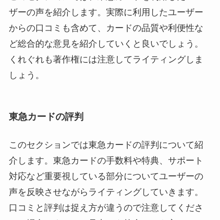
ザーの声を紹介します。実際に利用したユーザー
からの口コミも含めて、カードの品質や利便性な
ど総合的な意見を紹介していくと良いでしょう。
くれぐれも著作権には注意してライティングしま
しょう。
東急カードの評判
このセクションでは東急カードの評判について紹
介します。東急カードの手数料や特典、サポート
対応など重要視している部分についてユーザーの
声を反映させながらライティングしていきます。
口コミと評判は捉え方が違うので注意してくださ