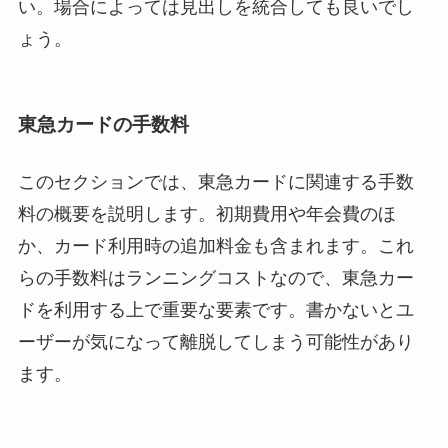
い。場合によっては見出しを統合しても良いでし
ょう。
東急カードの手数料
このセクションでは、東急カードに関連する手数
料の概要を説明します。初期費用や年会費のほ
か、カード利用時の追加料金も含まれます。これ
らの手数料はランニングコストなので、東急カー
ドを利用する上で重要な要素です。書かないとユ
ーザーが気になって離脱してしまう可能性があり
ます。