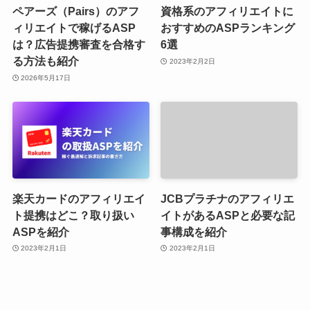
ペアーズ（Pairs）のアフ
資格系のアフィリエイトに
ィリエイトで稼げるASP
おすすめのASPランキング
は？広告提携審査を合格す
6選
る方法も紹介
2023年2月2日
2026年5月17日
楽天カードのアフィリエイ
JCBプラチナのアフィリエ
ト提携はどこ？取り扱い
イトがあるASPと必要な記
ASPを紹介
事構成を紹介
2023年2月1日
2023年2月1日