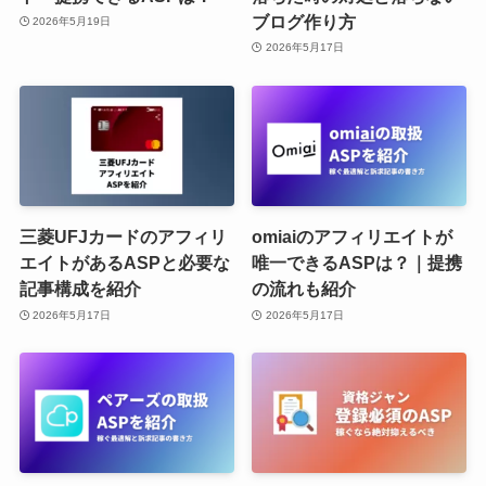
ブログ作り方
2026年5月19日
2026年5月17日
三菱UFJカードのアフィリ
omiaiのアフィリエイトが
エイトがあるASPと必要な
唯一できるASPは？｜提携
記事構成を紹介
の流れも紹介
2026年5月17日
2026年5月17日