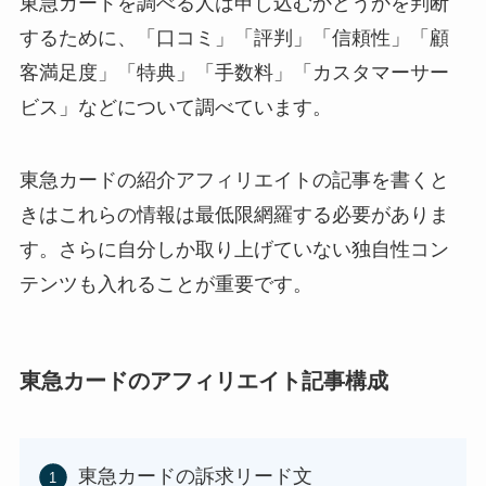
東急カードを調べる人は申し込むかどうかを判断
するために、「口コミ」「評判」「信頼性」「顧
客満足度」「特典」「手数料」「カスタマーサー
ビス」などについて調べています。
東急カードの紹介アフィリエイトの記事を書くと
きはこれらの情報は最低限網羅する必要がありま
す。さらに自分しか取り上げていない独自性コン
テンツも入れることが重要です。
東急カードのアフィリエイト記事構成
東急カードの訴求リード文