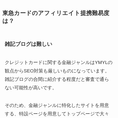
東急カードのアフィリエイト提携難易度
は？
雑記ブログは難しい
クレジットカードに関する金融ジャンルはYMYLの
観点からSEO対策も厳しいものになっています。
雑記ブログの合間に紹介する程度だと審査で通ら
ない可能性が高いです。
そのため、金融ジャンルに特化したサイトを用意
する、特設ページを用意してトップページで大々