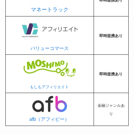
即時提携あり
マネートラック
即時提携あり
バリューコマース
即時提携あり
もしもアフィリエイト
金融ジャンルあ
り
afb（アフィビー）