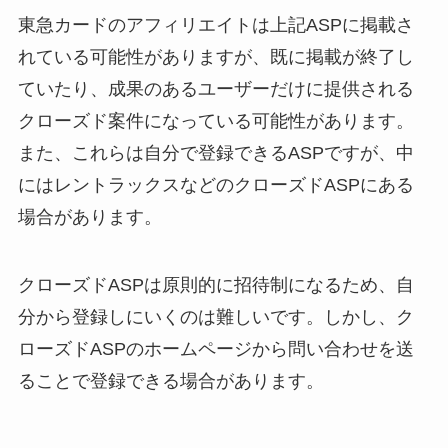
東急カードのアフィリエイトは上記ASPに掲載さ
れている可能性がありますが、既に掲載が終了し
ていたり、成果のあるユーザーだけに提供される
クローズド案件になっている可能性があります。
また、これらは自分で登録できるASPですが、中
にはレントラックスなどのクローズドASPにある
場合があります。
クローズドASPは原則的に招待制になるため、自
分から登録しにいくのは難しいです。しかし、ク
ローズドASPのホームページから問い合わせを送
ることで登録できる場合があります。