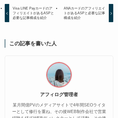
Visa LINE Payカードのア
ANAカードのアフィリエイ
フィリエイトがあるASPと
トがあるASPと必要な記事
必要な記事構成を紹介
構成を紹介
この記事を書いた人
アフィログ管理者
某月間億PVのメディアサイトで4年間SEOライタ
ーとして修行を重ね、その後WEB制作会社で営業