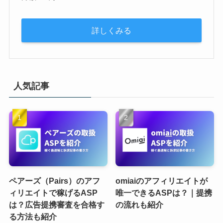
詳しくみる
人気記事
ペアーズ（Pairs）のアフ
omiaiのアフィリエイトが
ィリエイトで稼げるASP
唯一できるASPは？｜提携
は？広告提携審査を合格す
の流れも紹介
る方法も紹介