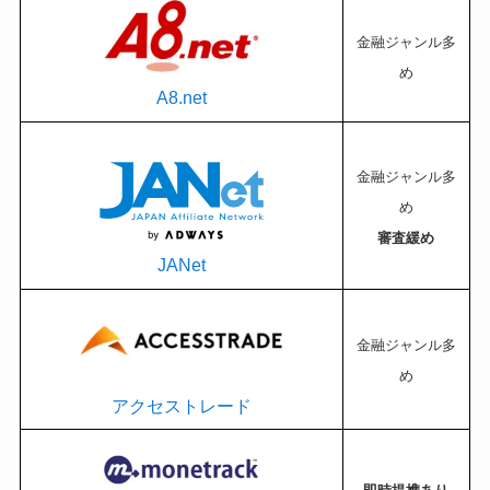
金融ジャンル多
め
A8.net
金融ジャンル多
め
審査緩め
JANet
金融ジャンル多
め
アクセストレード