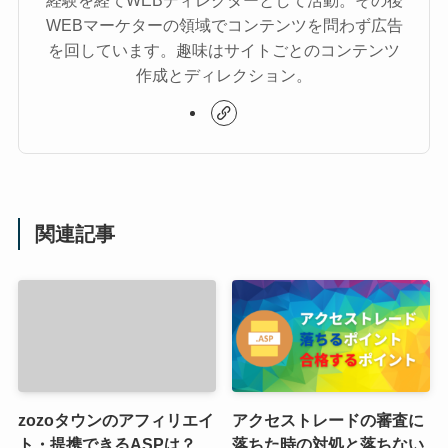
経験を経てWEBディレクターとして活動。その後
WEBマーケターの領域でコンテンツを問わず広告
を回しています。趣味はサイトごとのコンテンツ
作成とディレクション。
関連記事
zozoタウンのアフィリエイ
アクセストレードの審査に
ト・提携できるASPは？
落ちた時の対処と落ちない