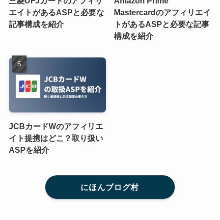
三菱UFJカードのアフィリ
Amazon Prime
エイトがあるASPと必要な
Mastercardのアフィリエイ
記事構成を紹介
トがあるASPと必要な記事
構成を紹介
JCBカードWのアフィリエ
イト提携はどこ？取り扱い
ASPを紹介
にほんブログ村