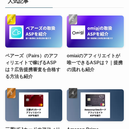
人気記事
ペアーズ（Pairs）のアフ
omiaiのアフィリエイトが
ィリエイトで稼げるASP
唯一できるASPは？｜提携
は？広告提携審査を合格す
の流れも紹介
る方法も紹介