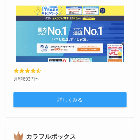
月額693円〜
詳しくみる
カラフルボックス