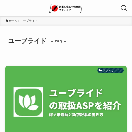
ホーム
ユーブライド
ユーブライド
– tag –
アフィリエイト