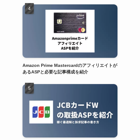
Amazon Prime Mastercardのアフィリエイトが
あるASPと必要な記事構成を紹介