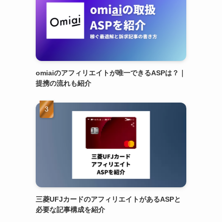
omiaiのアフィリエイトが唯一できるASPは？｜
提携の流れも紹介
三菱UFJカードのアフィリエイトがあるASPと
必要な記事構成を紹介