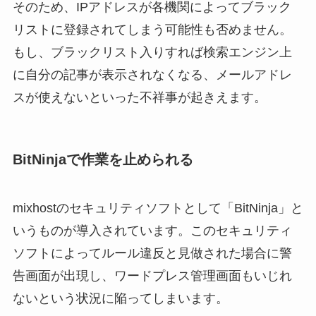
そのため、IPアドレスが各機関によってブラック
リストに登録されてしまう可能性も否めません。
もし、ブラックリスト入りすれば検索エンジン上
に自分の記事が表示されなくなる、メールアドレ
スが使えないといった不祥事が起きえます。
BitNinjaで作業を止められる
mixhostのセキュリティソフトとして「BitNinja」と
いうものが導入されています。このセキュリティ
ソフトによってルール違反と見做された場合に警
告画面が出現し、ワードプレス管理画面もいじれ
ないという状況に陥ってしまいます。