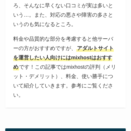
ろ、そんなに早くない口コミが実は多いと
いう…。また、対応の悪さや障害の多さと
いうのも気になるところ。
料金や品質的な部分を考慮すると他サーバ
ーの方がおすすめですが、
アダルトサイト
を運営したい人向けにはmixhostはおすす
め
です！この記事ではmixhostの評判（メリ
ット・デメリット）、料金、使い勝手につ
いて紹介していきます。参考にご覧くださ
い。