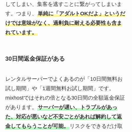
してしまい、集客を逃すことに繋がってしまいま
す。つまり、
単純に「アダルトOKだよ」というだ
けでは意味がなく、過剰負に耐える必要性も含ま
れています。
30日間返金保証がある
レンタルサーバーでよくあるのが「10日間無料お
試し期間」や「1週間無料お試し期間」です。
mixhostではそれの倍となる30日間の全額返金保証
があります。
サーバーが遅い、トラブルがあっ
た、対応が悪いなど不安ごとがあれば解約して返
金してもらうことが可能。
リスクをできるだけ取