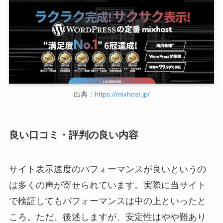
出典：
https://mixhost.jp/
良い口コミ・評判の良い内容
サイト表示速度のパフォーマンスが良いというの
は多くの声が寄せられています。実際に当サイト
で検証してもパフォーマンスは中の上といったと
ころ。ただ、後述しますが、安定性はやや難あり