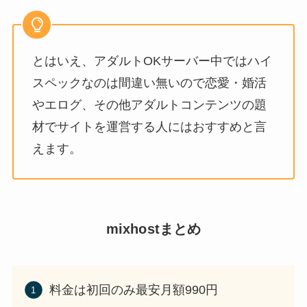
とはいえ、アダルトOKサーバー中ではハイ
スペックなのは間違い無いので恋愛・婚活
やエログ、その他アダルトコンテンツの題
材でサイトを運営する人にはおすすめと言
えます。
mixhostまとめ
料金は初回のみ最安月額990円