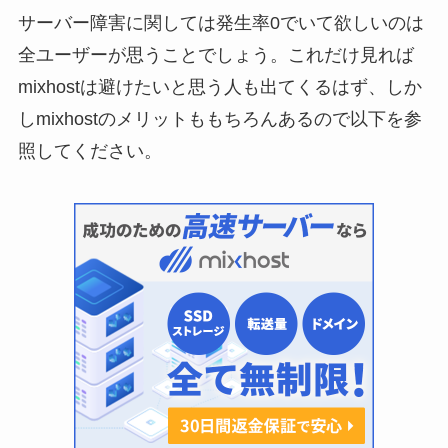
サーバー障害に関しては発生率0でいて欲しいのは
全ユーザーが思うことでしょう。これだけ見れば
mixhostは避けたいと思う人も出てくるはず、しか
しmixhostのメリットももちろんあるので以下を参
照してください。