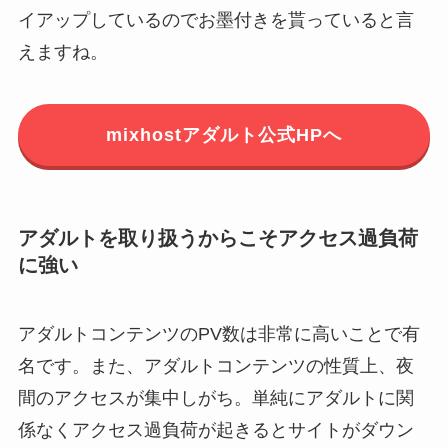
イアップしているのでお墨付きを貰っていると言
えますね。
mixhostアダルト公式HPへ
アダルトを取り扱うからこそアクセス過負荷
に強い
アダルトコンテンツのPV数は非常に高いことで有
名です。また、アダルトコンテンツの性質上、夜
間のアクセスが集中しがち。単純にアダルトに関
係なくアクセス過負荷が起きるとサイトがダウン