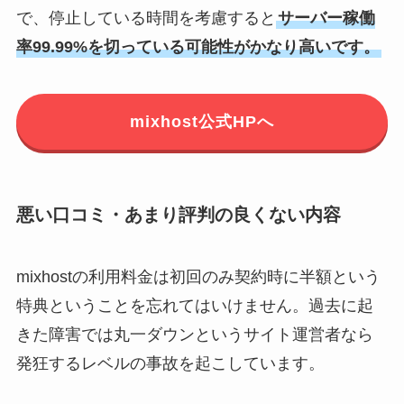
で、停止している時間を考慮すると
サーバー稼働
率99.99%を切っている可能性がかなり高いです。
mixhost公式HPへ
悪い口コミ・あまり評判の良くない内容
mixhostの利用料金は初回のみ契約時に半額という
特典ということを忘れてはいけません。過去に起
きた障害では丸一ダウンというサイト運営者なら
発狂するレベルの事故を起こしています。