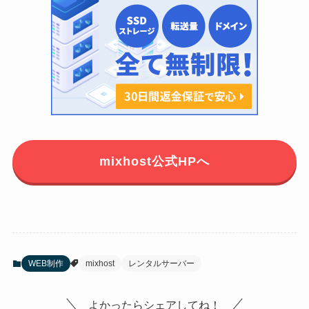
mixhost公式HPへ
WEB制作
mixhost
レンタルサーバー
よかったらシェアしてね！