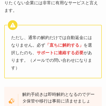
りたくない企業には非常に有用なサービスと言え
ます。
ただし、通常の解約だけでは自動返金には
なりません。必ず
「直ちに解約する」
を選
択したのち、
サポートに連絡する必要
があ
ります。（メールでの問い合わせになりま
す）
解約手続きは即時解約となるのでデー
タ保管や移行は事前に済ませましょ