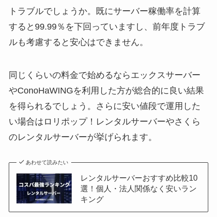
トラブルでしょうか。既にサーバー稼働率を計算
すると99.99％を下回っていますし、前年度トラブ
ルも考慮すると安心はできません。
同じくらいの料金で始めるならエックスサーバー
やConoHaWINGを利用した方が総合的に良い結果
を得られるでしょう。さらに安い値段で運用した
い場合はロリポップ！レンタルサーバーやさくら
のレンタルサーバーが挙げられます。
あわせて読みたい
レンタルサーバーおすすめ比較10
選！個人・法人関係なく安いラン
キング