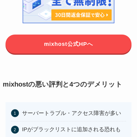
mixhost公式HPへ
mixhostの悪い評判と4つのデメリット
サーバートラブル・アクセス障害が多い
IPがブラックリストに追加される恐れも