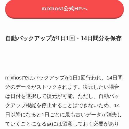
mixhost公式HPへ
自動バックアップが1日1回・14日間分を保存
mixhostではバックアップが1日1回行われ、14日間
分のデータがストックされます。復元したい場合
は日付を選択して復元が可能。ただし、自動バッ
クアップ機能を停止することはできないため、14
日以降になると1日ごとに最も古いデータが消失し
ていくことになる点には留意しておく必要があり