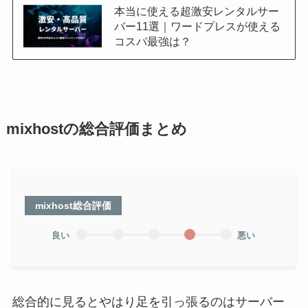
本当に使える超激安レンタルサー
バー11選｜ワードプレスが使える
コスパ最強は？
mixhostの総合評価まとめ
mixhost総合評価
良い
悪い
総合的に見るとやはり足を引っ張るのはサーバー