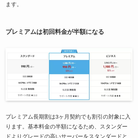
ます。
プレミアムは初回料金が半額になる
プレミアム長期割は3ヶ月契約でも割引の対象に入
ります。基本料金の半額になるため、スタンダー
ドよりグレードの高いサーバーをスタンダードと