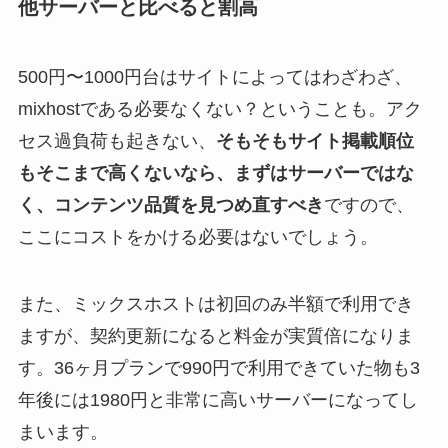
他サーバーと比べると割高
500円〜1000円台はサイトによってはわざわざ、
mixhostである必要なくない？ということも。アク
セス過負荷も起きない、
そもそもサイト掲載順位
もそこまで高くないなら、まずはサーバーではな
く、コンテンツ品質を見つめ直すべき
ですので、
ここにコストをかける必要はないでしょう。
また、ミックスホストは初回のみ半額で利用でき
ますが、契約更新になると料金が実質倍になりま
す。36ヶ月プランで990円で利用できていた物も3
年後には1980円と非常に高いサーバーになってし
まいます。