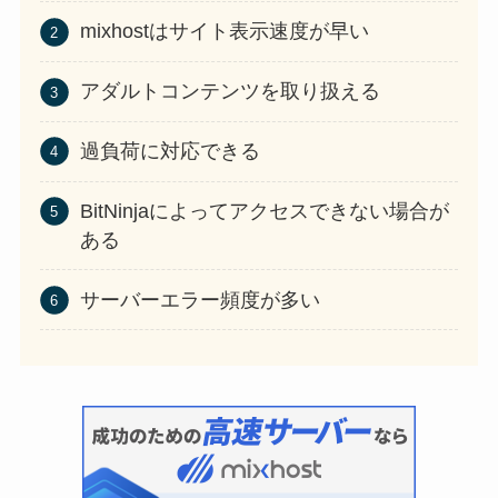
mixhostはサイト表示速度が早い
アダルトコンテンツを取り扱える
過負荷に対応できる
BitNinjaによってアクセスできない場合が
ある
サーバーエラー頻度が多い