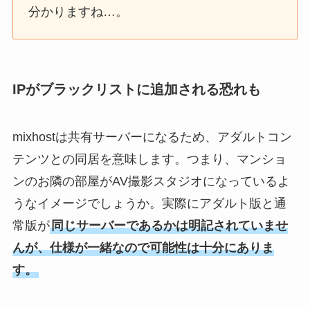
分かりますね…。
IPがブラックリストに追加される恐れも
mixhostは共有サーバーになるため、アダルトコン
テンツとの同居を意味します。つまり、マンショ
ンのお隣の部屋がAV撮影スタジオになっているよ
うなイメージでしょうか。実際にアダルト版と通
常版が
同じサーバーであるかは明記されていませ
んが、仕様が一緒なので可能性は十分にありま
す。