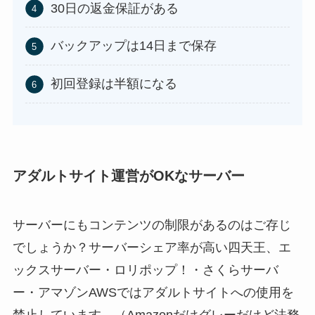
30日の返金保証がある
バックアップは14日まで保存
初回登録は半額になる
アダルトサイト運営がOKなサーバー
サーバーにもコンテンツの制限があるのはご存じ
でしょうか？サーバーシェア率が高い四天王、エ
ックスサーバー・ロリポップ！・さくらサーバ
ー・アマゾンAWSではアダルトサイトへの使用を
禁止しています。（Amazonだけグレーだけど法務