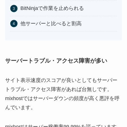
BitNinjaで作業を止められる
他サーバーと比べると割高
サーバートラブル・アクセス障害が多い
サイト表示速度のスコアが良いとしてもサーバー
トラブル・アクセス障害があれば台無しです。
mixhostではサーバーダウンの頻度が高く悪評を呼
んでいます。
mixhostはサーバー稼働率99.99%を謳っています