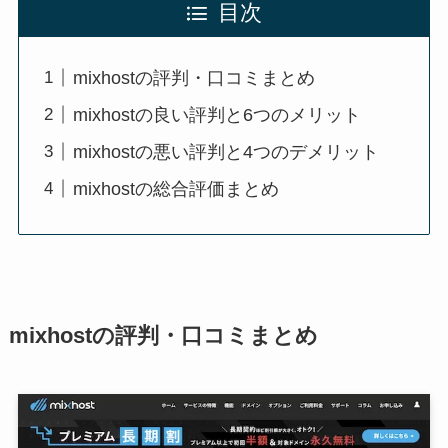
目次
mixhostの評判・口コミまとめ
mixhostの良い評判と6つのメリット
mixhostの悪い評判と4つのデメリット
mixhostの総合評価まとめ
mixhostの評判・口コミまとめ