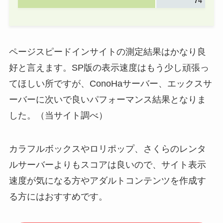
74
ページスピードインサイトの測定結果はかなり良
好と言えます。SP版の表示速度はもう少し頑張っ
てほしい所ですが、ConoHaサーバー、エックスサ
ーバーに次いで良いパフォーマンス結果となりま
した。（当サイト調べ）
カラフルボックスやロリポップ、さくらのレンタ
ルサーバーよりもスコアは良いので、サイト表示
速度が気になる方やアダルトコンテンツを作成す
る方にはおすすめです。