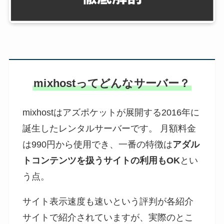
mixhostってどんなサーバー？
mixhostはアズポケットが展開する2016年に
誕生したレンタルサーバーです。 月額料金
は990円から使用でき、一番の特徴は
アダル
トコンテンツを扱うサイトの利用もOK
とい
う点。
サイト表示速度も速いという評判が各紹介
サイトで紹介されていますが、実際のとこ