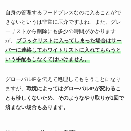
自身の管理するワードプレスなのに入ることがで
きないというは非常に厄介ですよね。また、グレ
ーリストから削除にも多少の時間がかかります
が、
ブラックリストに入ってしまった場合はサー
バーに連絡してホワイトリストに入れてもらうと
いう手配もしなくてはいけません。
グローバルIPを伝えて処理してもらうことになり
ますが、
環境によってはグローバルIPが変わるこ
とも珍しくないため、そのようなやり取りが1回で
済まない場合もあります。