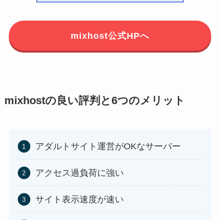
mixhost公式HPへ
mixhostの良い評判と6つのメリット
アダルトサイト運営がOKなサーバー
アクセス過負荷に強い
サイト表示速度が速い